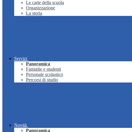
Le carte della scuola
Organizzazione
La storia
Servizi
Panoramica
Famiglie e studenti
Personale scolastico
Percorsi di studio
Novità
Panoramica