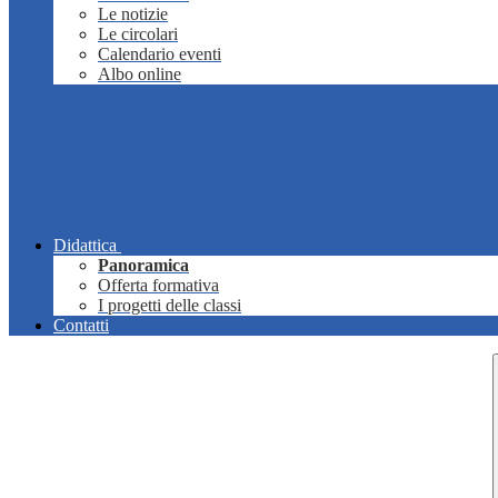
Le notizie
Le circolari
Calendario eventi
Albo online
Didattica
Panoramica
Offerta formativa
I progetti delle classi
Contatti