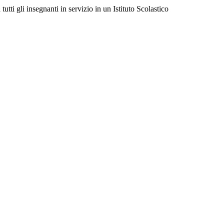
utti gli insegnanti in servizio in un Istituto Scolastico