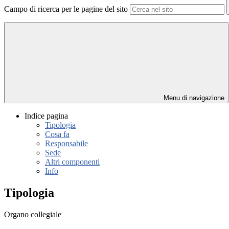
Campo di ricerca per le pagine del sito
Menu di navigazione
Indice pagina
Tipologia
Cosa fa
Responsabile
Sede
Altri componenti
Info
Tipologia
Organo collegiale