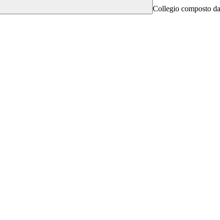
Collegio composto da t