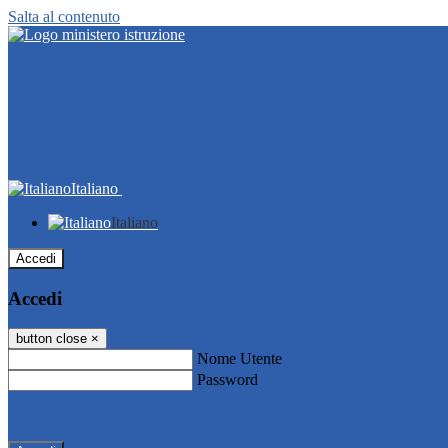
Salta al contenuto
Italiano
Italiano
Accedi
Accedi
button close
×
Nome Utente
Password
Password dimenticata?