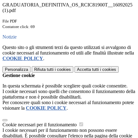
GRADUATORIA_DEFINITIVA_OS_RCIC81900T__16092025
(1).pdf
File PDF
Contatore click: 69
Notizie
Questo sito o gli strumenti terzi da questo utilizzati si avvalgono di
cookie necessari al funzionamento ed utili alle finalità illustrate nella
COOKIE POLICY
.
Personalizza
Rifiuta tutti
i cookies
Accetta tutti
i cookies
Gestione cookie
In questa schermata è possibile scegliere quali cookie consentire.
I cookie necessari sono quelli che consentono il funzionamento della
piattaforma e non è possibile disabilitarli.
Per conoscere quali sono i cookie necessari al funzionamento potete
visionare la
COOKIE POLICY
.
Cookie necessari per il funzionamento
I cookie necessari per il funzionamento non possono essere
disabilitati. È possibile consultare l'elenco nella pagina della cookie