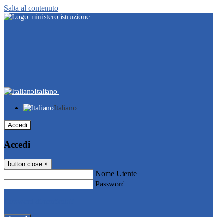
Salta al contenuto
Italiano
Italiano
Accedi
Accedi
button close
×
Nome Utente
Password
Password dimenticata?