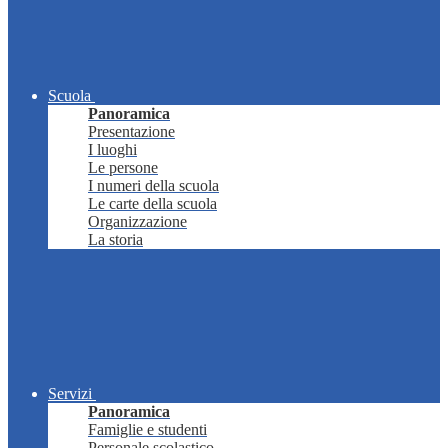
Scuola
Panoramica
Presentazione
I luoghi
Le persone
I numeri della scuola
Le carte della scuola
Organizzazione
La storia
Servizi
Panoramica
Famiglie e studenti
Personale scolastico