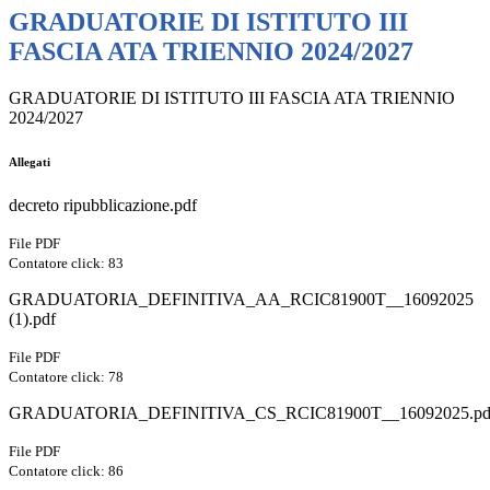
GRADUATORIE DI ISTITUTO III
FASCIA ATA TRIENNIO 2024/2027
GRADUATORIE DI ISTITUTO III FASCIA ATA TRIENNIO
2024/2027
Allegati
decreto ripubblicazione.pdf
File PDF
Contatore click: 83
GRADUATORIA_DEFINITIVA_AA_RCIC81900T__16092025
(1).pdf
File PDF
Contatore click: 78
GRADUATORIA_DEFINITIVA_CS_RCIC81900T__16092025.pd
File PDF
Contatore click: 86