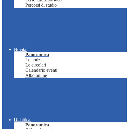
Percorsi di studio
Novità
Panoramica
Le notizie
Le circolari
Calendario eventi
Albo online
Didattica
Panoramica