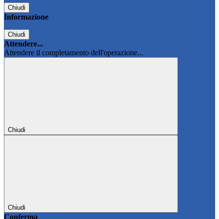
Chiudi
Informazione
Chiudi
Attendere...
Attendere il completamento dell'operazione...
Chiudi
Chiudi
Conferma