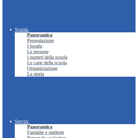
Scuola
Panoramica
Presentazione
I luoghi
Le persone
I numeri della scuola
Le carte della scuola
Organizzazione
La storia
Servizi
Panoramica
Famiglie e studenti
Personale scolastico