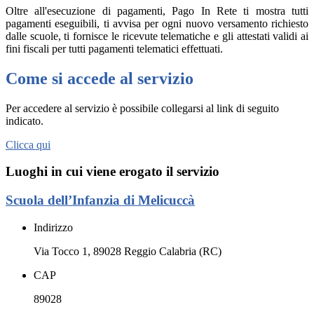
Oltre all'esecuzione di pagamenti, Pago In Rete ti mostra tutti
pagamenti eseguibili, ti avvisa per ogni nuovo versamento richiesto
dalle scuole, ti fornisce le ricevute telematiche e gli attestati validi ai
fini fiscali per tutti pagamenti telematici effettuati.
Come si accede al servizio
Per accedere al servizio è possibile collegarsi al link di seguito
indicato.
Clicca qui
Luoghi in cui viene erogato il servizio
Scuola dell’Infanzia di Melicuccà
Indirizzo
Via Tocco 1, 89028 Reggio Calabria (RC)
CAP
89028