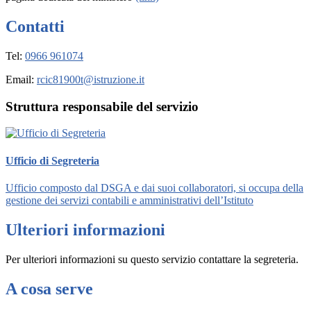
Contatti
Tel:
0966 961074
Email:
rcic81900t@istruzione.it
Struttura responsabile del servizio
Ufficio di Segreteria
Ufficio composto dal DSGA e dai suoi collaboratori, si occupa della
gestione dei servizi contabili e amministrativi dell’Istituto
Ulteriori informazioni
Per ulteriori informazioni su questo servizio contattare la segreteria.
A cosa serve