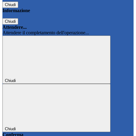
Chiudi
Informazione
Chiudi
Attendere...
Attendere il completamento dell'operazione...
Chiudi
Chiudi
Conferma