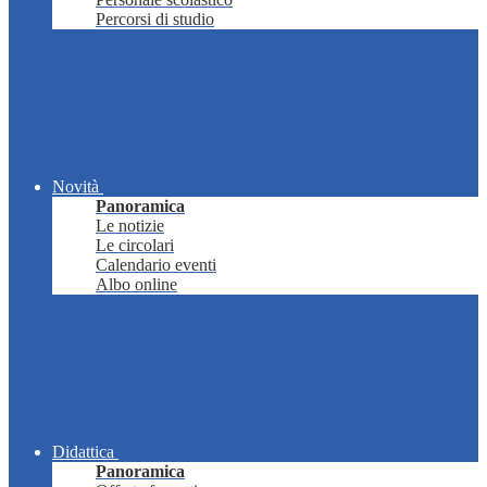
Percorsi di studio
Novità
Panoramica
Le notizie
Le circolari
Calendario eventi
Albo online
Didattica
Panoramica