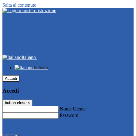
Salta al contenuto
Italiano
Italiano
Accedi
Accedi
button close
×
Nome Utente
Password
Password dimenticata?