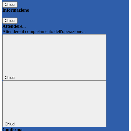
Chiudi
Informazione
Chiudi
Attendere...
Attendere il completamento dell'operazione...
Chiudi
Chiudi
Conferma