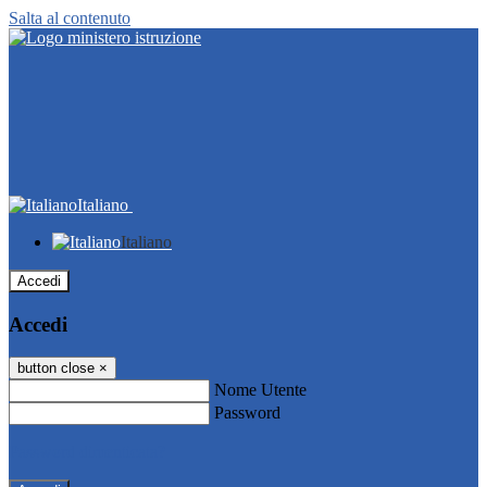
Salta al contenuto
Italiano
Italiano
Accedi
Accedi
button close
×
Nome Utente
Password
Password dimenticata?