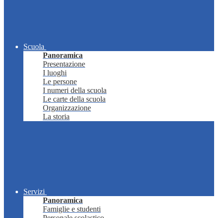
Scuola
Panoramica
Presentazione
I luoghi
Le persone
I numeri della scuola
Le carte della scuola
Organizzazione
La storia
Servizi
Panoramica
Famiglie e studenti
Personale scolastico