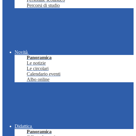
Percorsi di studio
Novità
Panoramica
Le notizie
Le circolari
Calendario eventi
Albo online
Didattica
Panoramica