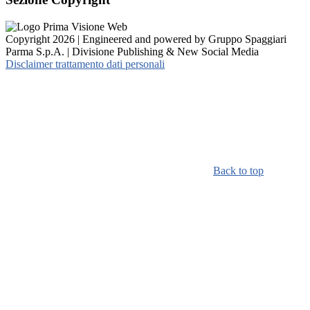
Copyright 2026 | Engineered and powered by Gruppo Spaggiari
Parma S.p.A. | Divisione Publishing & New Social Media
Disclaimer trattamento dati personali
Back to top