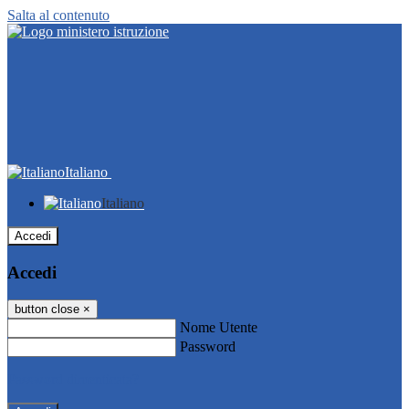
Salta al contenuto
Italiano
Italiano
Accedi
Accedi
button close
×
Nome Utente
Password
Password dimenticata?