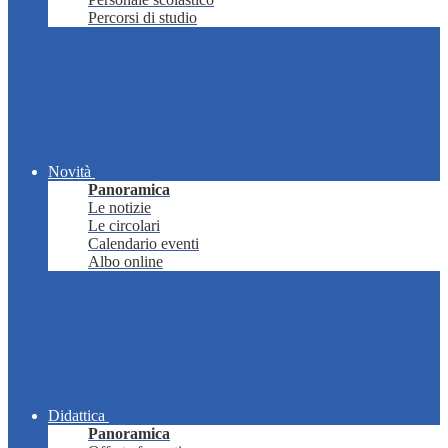
Percorsi di studio
Novità
Panoramica
Le notizie
Le circolari
Calendario eventi
Albo online
Didattica
Panoramica