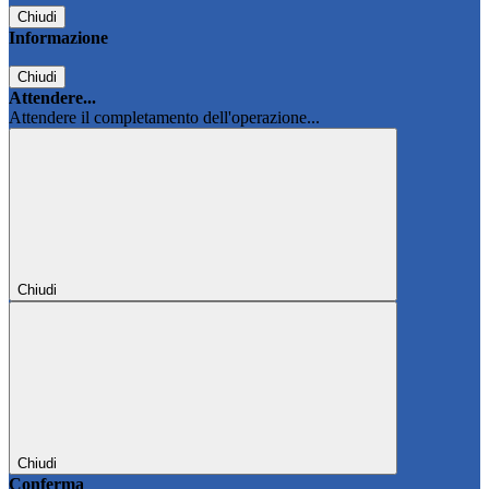
Chiudi
Informazione
Chiudi
Attendere...
Attendere il completamento dell'operazione...
Chiudi
Chiudi
Conferma