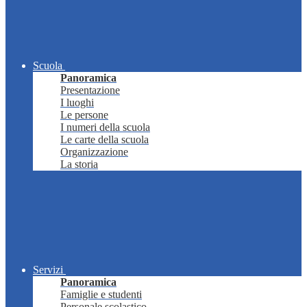
Scuola
Panoramica
Presentazione
I luoghi
Le persone
I numeri della scuola
Le carte della scuola
Organizzazione
La storia
Servizi
Panoramica
Famiglie e studenti
Personale scolastico