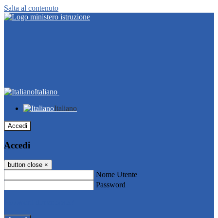
Salta al contenuto
Italiano
Italiano
Accedi
Accedi
button close
×
Nome Utente
Password
Password dimenticata?