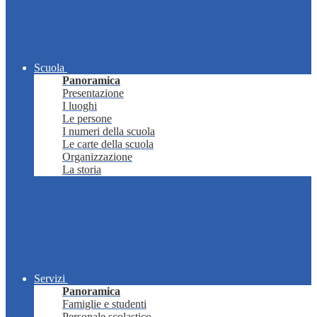
Scuola
Panoramica
Presentazione
I luoghi
Le persone
I numeri della scuola
Le carte della scuola
Organizzazione
La storia
Servizi
Panoramica
Famiglie e studenti
Personale scolastico