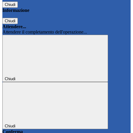
Chiudi
Informazione
Chiudi
Attendere...
Attendere il completamento dell'operazione...
Chiudi
Chiudi
Conferma