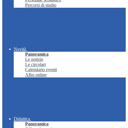
Percorsi di studio
Novità
Panoramica
Le notizie
Le circolari
Calendario eventi
Albo online
Didattica
Panoramica