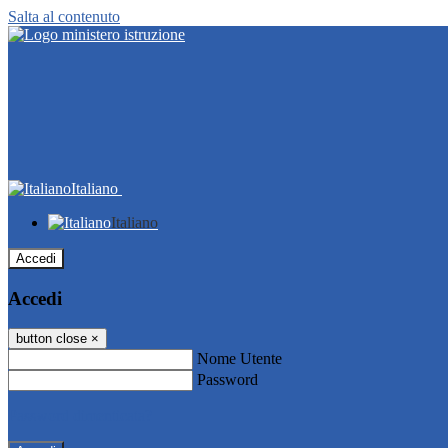
Salta al contenuto
Italiano
Italiano
Accedi
Accedi
button close
×
Nome Utente
Password
Password dimenticata?