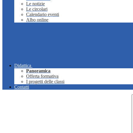
Le notizie
Le circolari
Calendario eventi
Albo online
Didattica
Panoramica
Offerta formativa
I progetti delle classi
Contatti