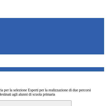
a per la selezione Esperti per la realizzazione di due percorsi
estinati agli alunni di scuola primaria