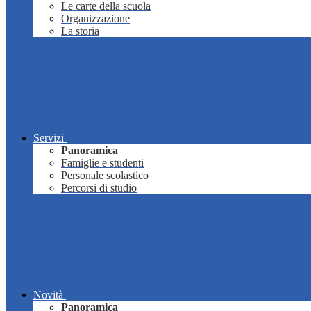
Le carte della scuola
Organizzazione
La storia
Servizi
Panoramica
Famiglie e studenti
Personale scolastico
Percorsi di studio
Novità
Panoramica