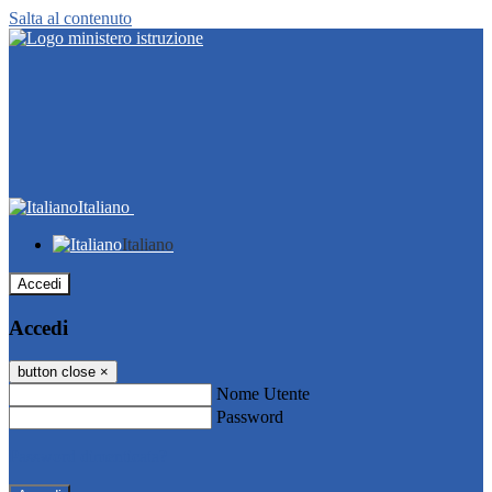
Salta al contenuto
Italiano
Italiano
Accedi
Accedi
button close
×
Nome Utente
Password
Password dimenticata?