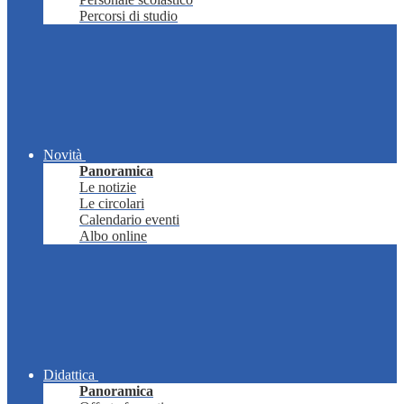
Percorsi di studio
Novità
Panoramica
Le notizie
Le circolari
Calendario eventi
Albo online
Didattica
Panoramica