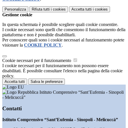
Personalizza
Rifiuta tutti
i cookies
Accetta tutti
i cookies
Gestione cookie
In questa schermata è possibile scegliere quali cookie consentire.
I cookie necessari sono quelli che consentono il funzionamento della
piattaforma e non è possibile disabilitarli.
Per conoscere quali sono i cookie necessari al funzionamento potete
visionare la
COOKIE POLICY
.
Cookie necessari per il funzionamento
I cookie necessari per il funzionamento non possono essere
disabilitati. È possibile consultare l'elenco nella pagina della cookie
policy.
Accetta tutti
Salva le preferenze
Istituto Comprensivo “Sant’Eufemia - Sinopoli
- Melicuccà”
Contatti
Istituto Comprensivo “Sant’Eufemia - Sinopoli - Melicuccà”