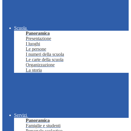
Scuola
Panoramica
Presentazione
I luoghi
Le persone
I numeri della scuola
Le carte della scuola
Organizzazione
La storia
Servizi
Panoramica
Famiglie e studenti
Personale scolastico