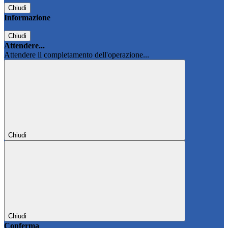
Chiudi
Informazione
Chiudi
Attendere...
Attendere il completamento dell'operazione...
Chiudi
Chiudi
Conferma