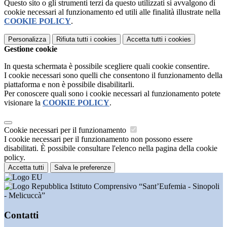
Questo sito o gli strumenti terzi da questo utilizzati si avvalgono di
cookie necessari al funzionamento ed utili alle finalità illustrate nella
COOKIE POLICY
.
Personalizza
Rifiuta tutti
i cookies
Accetta tutti
i cookies
Gestione cookie
In questa schermata è possibile scegliere quali cookie consentire.
I cookie necessari sono quelli che consentono il funzionamento della
piattaforma e non è possibile disabilitarli.
Per conoscere quali sono i cookie necessari al funzionamento potete
visionare la
COOKIE POLICY
.
Cookie necessari per il funzionamento
I cookie necessari per il funzionamento non possono essere
disabilitati. È possibile consultare l'elenco nella pagina della cookie
policy.
Accetta tutti
Salva le preferenze
Istituto Comprensivo “Sant’Eufemia - Sinopoli
- Melicuccà”
Contatti