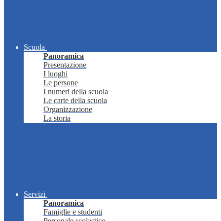
Scuola
Panoramica
Presentazione
I luoghi
Le persone
I numeri della scuola
Le carte della scuola
Organizzazione
La storia
Servizi
Panoramica
Famiglie e studenti
Personale scolastico