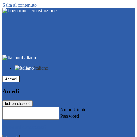
Salta al contenuto
Italiano
Italiano
Accedi
Accedi
button close
×
Nome Utente
Password
Password dimenticata?