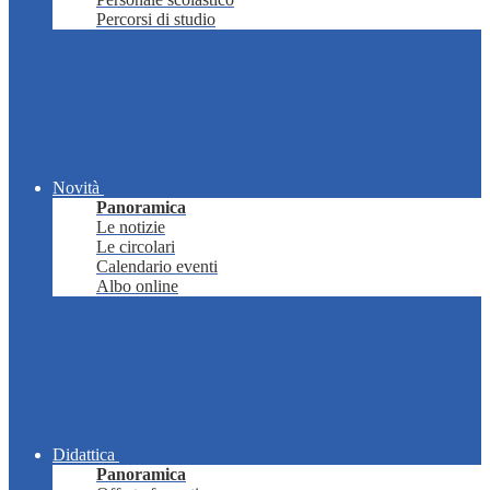
Percorsi di studio
Novità
Panoramica
Le notizie
Le circolari
Calendario eventi
Albo online
Didattica
Panoramica