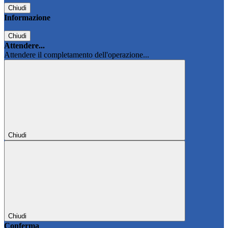
Chiudi
Informazione
Chiudi
Attendere...
Attendere il completamento dell'operazione...
Chiudi
Chiudi
Conferma