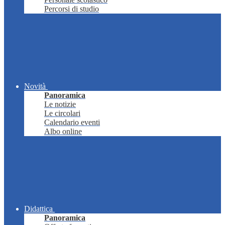
Percorsi di studio
Novità
Panoramica
Le notizie
Le circolari
Calendario eventi
Albo online
Didattica
Panoramica