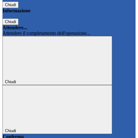
Chiudi
Informazione
Chiudi
Attendere...
Attendere il completamento dell'operazione...
Chiudi
Chiudi
Conferma