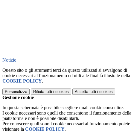
Notizie
Questo sito o gli strumenti terzi da questo utilizzati si avvalgono di
cookie necessari al funzionamento ed utili alle finalità illustrate nella
COOKIE POLICY
.
Personalizza
Rifiuta tutti
i cookies
Accetta tutti
i cookies
Gestione cookie
In questa schermata è possibile scegliere quali cookie consentire.
I cookie necessari sono quelli che consentono il funzionamento della
piattaforma e non è possibile disabilitarli.
Per conoscere quali sono i cookie necessari al funzionamento potete
visionare la
COOKIE POLICY
.