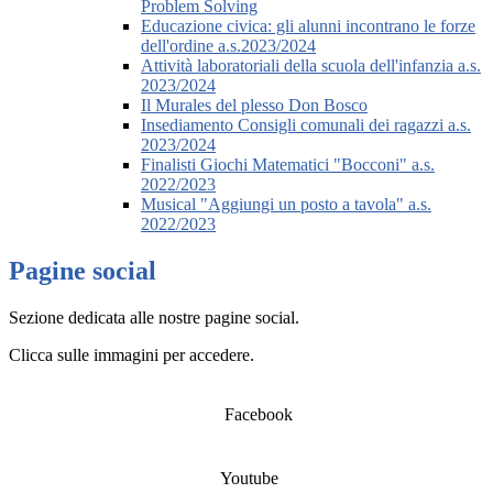
Problem Solving
Educazione civica: gli alunni incontrano le forze
dell'ordine a.s.2023/2024
Attività laboratoriali della scuola dell'infanzia a.s.
2023/2024
Il Murales del plesso Don Bosco
Insediamento Consigli comunali dei ragazzi a.s.
2023/2024
Finalisti Giochi Matematici "Bocconi" a.s.
2022/2023
Musical "Aggiungi un posto a tavola" a.s.
2022/2023
Pagine social
Sezione dedicata alle nostre pagine social.
Clicca sulle immagini per accedere.
Facebook
Youtube