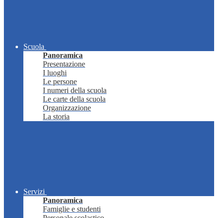
Scuola
Panoramica
Presentazione
I luoghi
Le persone
I numeri della scuola
Le carte della scuola
Organizzazione
La storia
Servizi
Panoramica
Famiglie e studenti
Personale scolastico