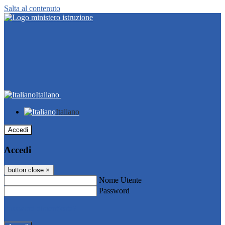
Salta al contenuto
Italiano
Italiano
Accedi
Accedi
button close
×
Nome Utente
Password
Password dimenticata?