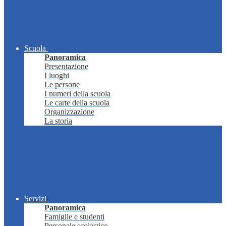
Scuola
Panoramica
Presentazione
I luoghi
Le persone
I numeri della scuola
Le carte della scuola
Organizzazione
La storia
Servizi
Panoramica
Famiglie e studenti
Personale scolastico