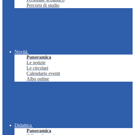
Percorsi di studio
Novità
Panoramica
Le notizie
Le circolari
Calendario eventi
Albo online
Didattica
Panoramica