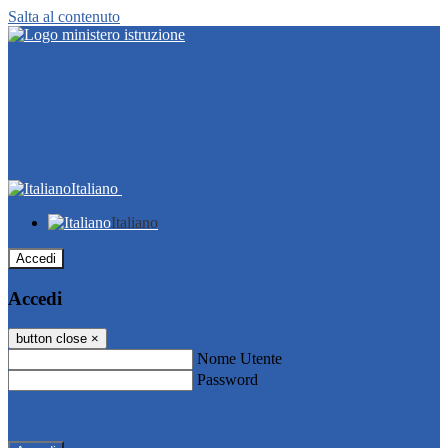
Salta al contenuto
Italiano
Italiano
Accedi
Accedi
button close
×
Nome Utente
Password
Password dimenticata?