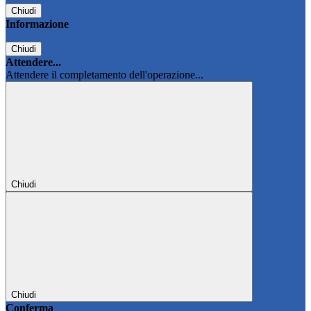
Chiudi
Informazione
Chiudi
Attendere...
Attendere il completamento dell'operazione...
Chiudi
Chiudi
Conferma