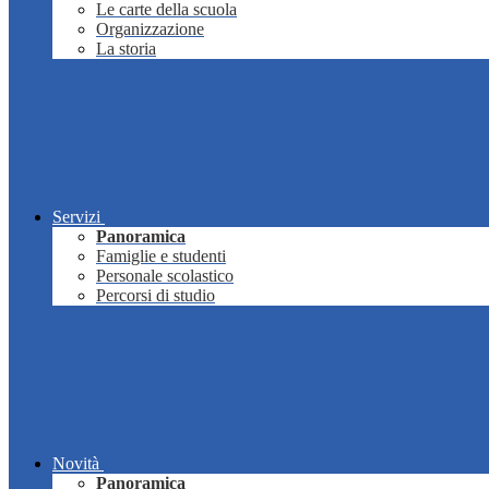
Le carte della scuola
Organizzazione
La storia
Servizi
Panoramica
Famiglie e studenti
Personale scolastico
Percorsi di studio
Novità
Panoramica