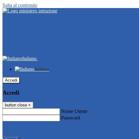
Salta al contenuto
Italiano
Italiano
Accedi
Accedi
button close
×
Nome Utente
Password
Password dimenticata?