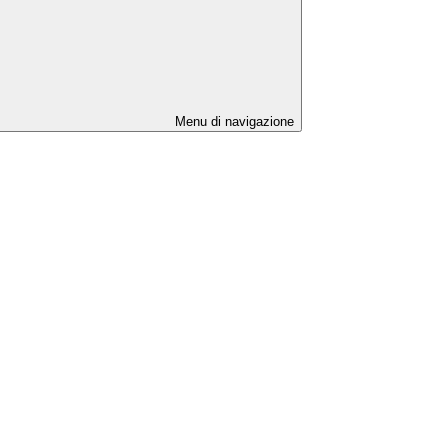
Menu di navigazione