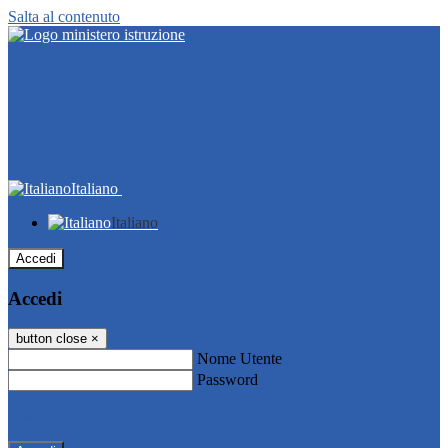
Salta al contenuto
Italiano
Italiano
Accedi
Accedi
button close
×
Nome Utente
Password
Password dimenticata?