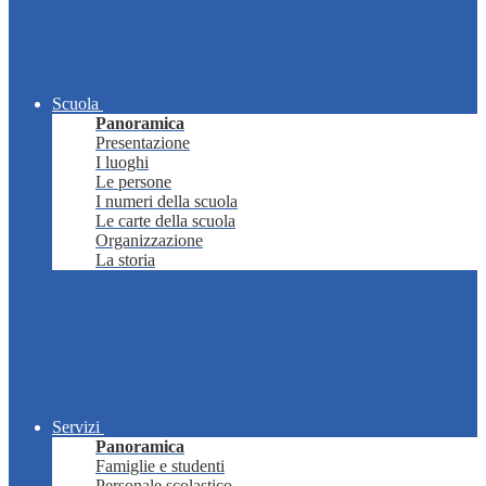
Scuola
Panoramica
Presentazione
I luoghi
Le persone
I numeri della scuola
Le carte della scuola
Organizzazione
La storia
Servizi
Panoramica
Famiglie e studenti
Personale scolastico