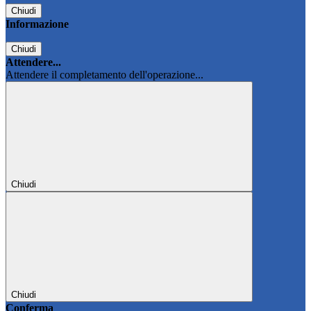
Chiudi
Informazione
Chiudi
Attendere...
Attendere il completamento dell'operazione...
Chiudi
Chiudi
Conferma