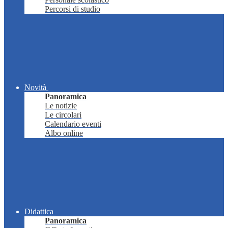
Percorsi di studio
Novità
Panoramica
Le notizie
Le circolari
Calendario eventi
Albo online
Didattica
Panoramica