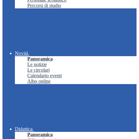
Percorsi di studio
Novità
Panoramica
Le notizie
Le circolari
Calendario eventi
Albo online
Didattica
Panoramica