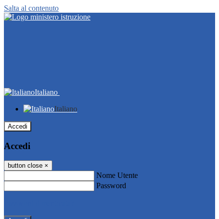
Salta al contenuto
Italiano
Italiano
Accedi
Accedi
button close
×
Nome Utente
Password
Password dimenticata?