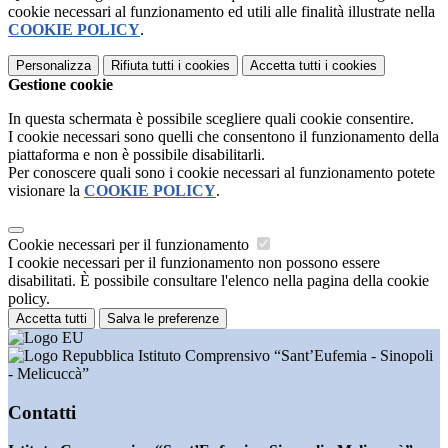
cookie necessari al funzionamento ed utili alle finalità illustrate nella
COOKIE POLICY
.
Personalizza
Rifiuta tutti
i cookies
Accetta tutti
i cookies
Gestione cookie
In questa schermata è possibile scegliere quali cookie consentire.
I cookie necessari sono quelli che consentono il funzionamento della
piattaforma e non è possibile disabilitarli.
Per conoscere quali sono i cookie necessari al funzionamento potete
visionare la
COOKIE POLICY
.
Cookie necessari per il funzionamento
I cookie necessari per il funzionamento non possono essere
disabilitati. È possibile consultare l'elenco nella pagina della cookie
policy.
Accetta tutti
Salva le preferenze
Istituto Comprensivo “Sant’Eufemia - Sinopoli
- Melicuccà”
Contatti