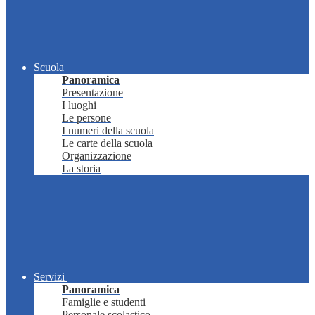
Scuola
Panoramica
Presentazione
I luoghi
Le persone
I numeri della scuola
Le carte della scuola
Organizzazione
La storia
Servizi
Panoramica
Famiglie e studenti
Personale scolastico