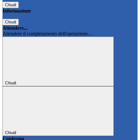
Chiudi
Informazione
Chiudi
Attendere...
Attendere il completamento dell'operazione...
Chiudi
Chiudi
Conferma