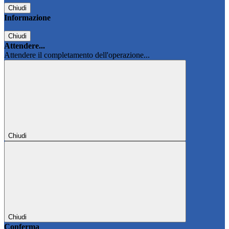
Chiudi
Informazione
Chiudi
Attendere...
Attendere il completamento dell'operazione...
Chiudi
Chiudi
Conferma