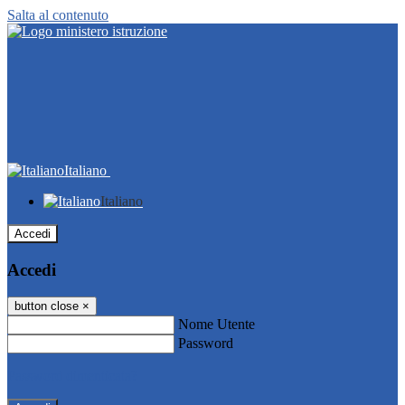
Salta al contenuto
Italiano
Italiano
Accedi
Accedi
button close
×
Nome Utente
Password
Password dimenticata?