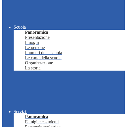
Scuola
Panoramica
Presentazione
I luoghi
Le persone
I numeri della scuola
Le carte della scuola
Organizzazione
La storia
Servizi
Panoramica
Famiglie e studenti
Personale scolastico