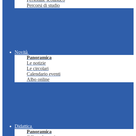
Percorsi di studio
Novità
Panoramica
Le notizie
Le circolari
Calendario eventi
Albo online
Didattica
Panoramica