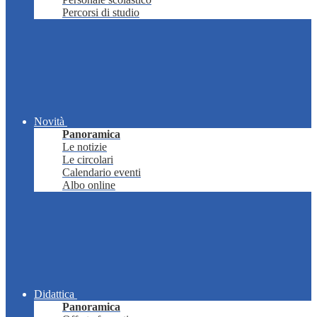
Percorsi di studio
Novità
Panoramica
Le notizie
Le circolari
Calendario eventi
Albo online
Didattica
Panoramica