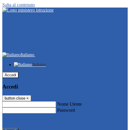
Salta al contenuto
Italiano
Italiano
Accedi
Accedi
button close
×
Nome Utente
Password
Password dimenticata?