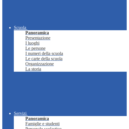
Scuola
Panoramica
Presentazione
I luoghi
Le persone
I numeri della scuola
Le carte della scuola
Organizzazione
La storia
Servizi
Panoramica
Famiglie e studenti
Personale scolastico