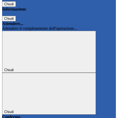
Chiudi
Informazione
Chiudi
Attendere...
Attendere il completamento dell'operazione...
Chiudi
Chiudi
Conferma