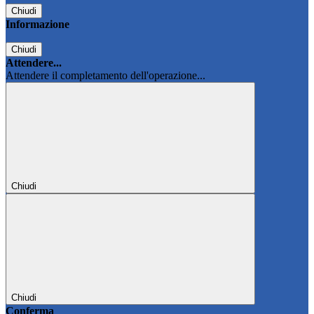
Chiudi
Informazione
Chiudi
Attendere...
Attendere il completamento dell'operazione...
Chiudi
Chiudi
Conferma