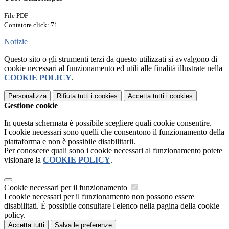
File PDF
Contatore click: 71
Notizie
Questo sito o gli strumenti terzi da questo utilizzati si avvalgono di
cookie necessari al funzionamento ed utili alle finalità illustrate nella
COOKIE POLICY
.
Personalizza
Rifiuta tutti
i cookies
Accetta tutti
i cookies
Gestione cookie
In questa schermata è possibile scegliere quali cookie consentire.
I cookie necessari sono quelli che consentono il funzionamento della
piattaforma e non è possibile disabilitarli.
Per conoscere quali sono i cookie necessari al funzionamento potete
visionare la
COOKIE POLICY
.
Cookie necessari per il funzionamento
I cookie necessari per il funzionamento non possono essere
disabilitati. È possibile consultare l'elenco nella pagina della cookie
policy.
Accetta tutti
Salva le preferenze