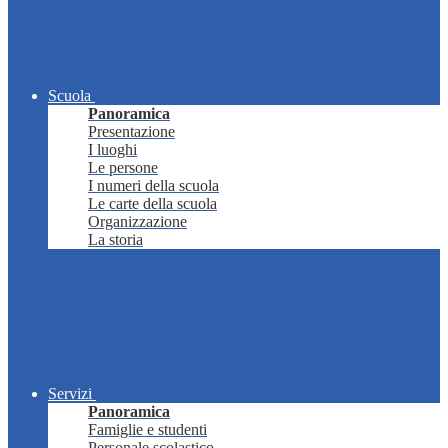
Scuola
Panoramica
Presentazione
I luoghi
Le persone
I numeri della scuola
Le carte della scuola
Organizzazione
La storia
Servizi
Panoramica
Famiglie e studenti
Personale scolastico