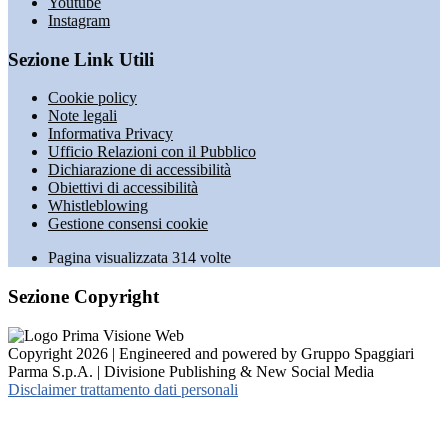
Youtube
Instagram
Sezione Link Utili
Cookie policy
Note legali
Informativa Privacy
Ufficio Relazioni con il Pubblico
Dichiarazione di accessibilità
Obiettivi di accessibilità
Whistleblowing
Gestione consensi cookie
Pagina visualizzata
314
volte
Sezione Copyright
Copyright 2026 | Engineered and powered by Gruppo Spaggiari
Parma S.p.A. | Divisione Publishing & New Social Media
Disclaimer trattamento dati personali