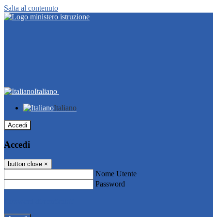
Salta al contenuto
Italiano
Italiano
Accedi
Accedi
button close
×
Nome Utente
Password
Password dimenticata?