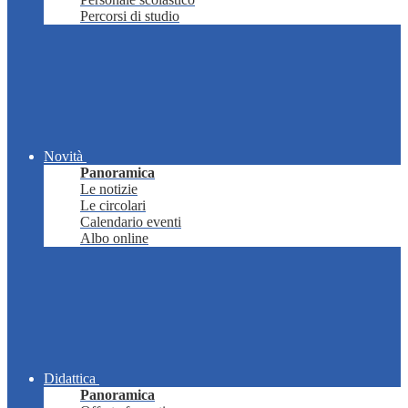
Percorsi di studio
Novità
Panoramica
Le notizie
Le circolari
Calendario eventi
Albo online
Didattica
Panoramica