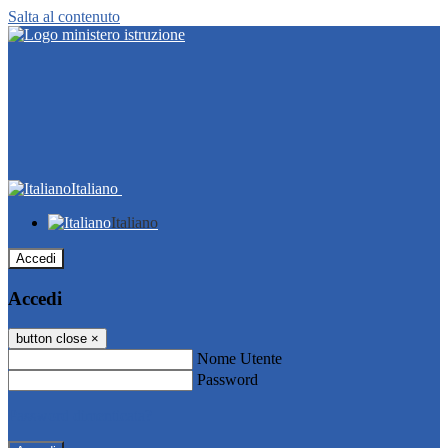
Salta al contenuto
Italiano
Italiano
Accedi
Accedi
button close
×
Nome Utente
Password
Password dimenticata?