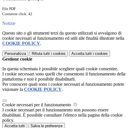
File PDF
Contatore click: 42
Notizie
Questo sito o gli strumenti terzi da questo utilizzati si avvalgono di
cookie necessari al funzionamento ed utili alle finalità illustrate nella
COOKIE POLICY
.
Personalizza
Rifiuta tutti
i cookies
Accetta tutti
i cookies
Gestione cookie
In questa schermata è possibile scegliere quali cookie consentire.
I cookie necessari sono quelli che consentono il funzionamento della
piattaforma e non è possibile disabilitarli.
Per conoscere quali sono i cookie necessari al funzionamento potete
visionare la
COOKIE POLICY
.
Cookie necessari per il funzionamento
I cookie necessari per il funzionamento non possono essere
disabilitati. È possibile consultare l'elenco nella pagina della cookie
policy.
Accetta tutti
Salva le preferenze