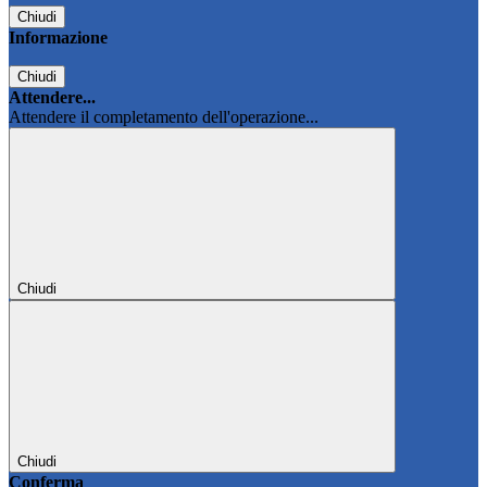
Chiudi
Informazione
Chiudi
Attendere...
Attendere il completamento dell'operazione...
Chiudi
Chiudi
Conferma