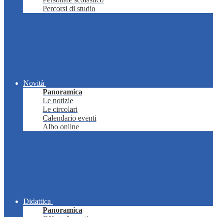
Percorsi di studio
Novità
Panoramica
Le notizie
Le circolari
Calendario eventi
Albo online
Didattica
Panoramica