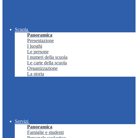
Scuola
Panoramica
Presentazione
I luoghi
Le persone
I numeri della scuola
Le carte della scuola
Organizzazione
La storia
Servizi
Panoramica
Famiglie e studenti
Personale scolastico