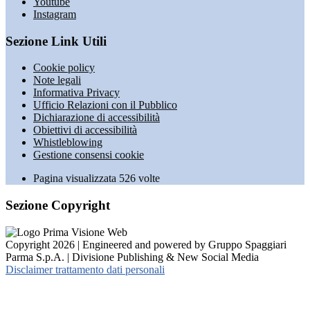
Youtube
Instagram
Sezione Link Utili
Cookie policy
Note legali
Informativa Privacy
Ufficio Relazioni con il Pubblico
Dichiarazione di accessibilità
Obiettivi di accessibilità
Whistleblowing
Gestione consensi cookie
Pagina visualizzata
526
volte
Sezione Copyright
Copyright 2026 | Engineered and powered by Gruppo Spaggiari
Parma S.p.A. | Divisione Publishing & New Social Media
Disclaimer trattamento dati personali