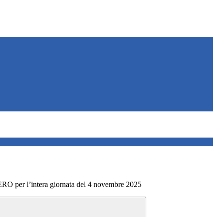
per l’intera giornata del 4 novembre 2025