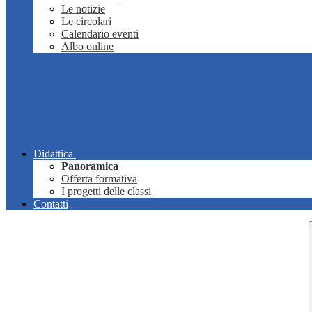
Le notizie
Le circolari
Calendario eventi
Albo online
Didattica
Panoramica
Offerta formativa
I progetti delle classi
Contatti