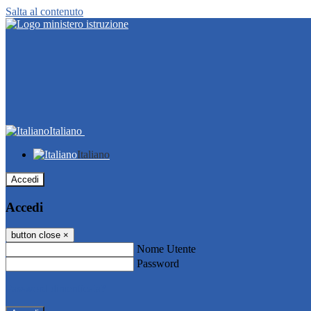
Salta al contenuto
Italiano
Italiano
Accedi
Accedi
button close
×
Nome Utente
Password
Password dimenticata?