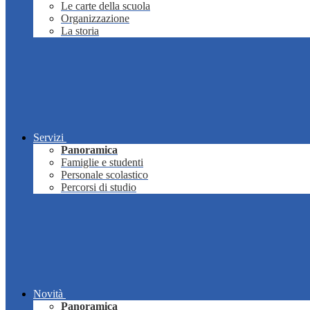
Le carte della scuola
Organizzazione
La storia
Servizi
Panoramica
Famiglie e studenti
Personale scolastico
Percorsi di studio
Novità
Panoramica