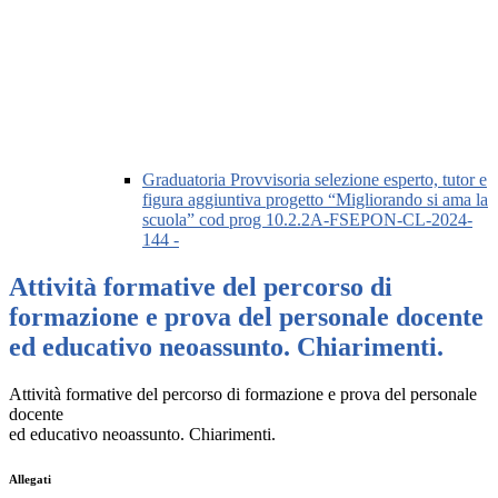
Graduatoria Provvisoria selezione esperto, tutor e
figura aggiuntiva progetto “Migliorando si ama la
scuola” cod prog 10.2.2A-FSEPON-CL-2024-
144 -
Attività formative del percorso di
formazione e prova del personale docente
ed educativo neoassunto. Chiarimenti.
Attività formative del percorso di formazione e prova del personale
docente
ed educativo neoassunto. Chiarimenti.
Allegati