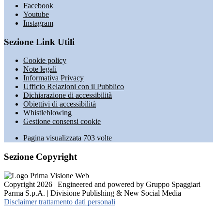
Facebook
Youtube
Instagram
Sezione Link Utili
Cookie policy
Note legali
Informativa Privacy
Ufficio Relazioni con il Pubblico
Dichiarazione di accessibilità
Obiettivi di accessibilità
Whistleblowing
Gestione consensi cookie
Pagina visualizzata
703
volte
Sezione Copyright
Copyright 2026 | Engineered and powered by Gruppo Spaggiari
Parma S.p.A. | Divisione Publishing & New Social Media
Disclaimer trattamento dati personali