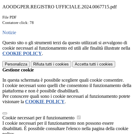
AOODGPER.REGISTRO UFFICIALE.2024.0067715.pdf
File PDF
Contatore click: 78
Notizie
Questo sito o gli strumenti terzi da questo utilizzati si avvalgono di
cookie necessari al funzionamento ed utili alle finalità illustrate nella
COOKIE POLICY
.
Personalizza
Rifiuta tutti
i cookies
Accetta tutti
i cookies
Gestione cookie
In questa schermata è possibile scegliere quali cookie consentire.
I cookie necessari sono quelli che consentono il funzionamento della
piattaforma e non è possibile disabilitarli.
Per conoscere quali sono i cookie necessari al funzionamento potete
visionare la
COOKIE POLICY
.
Cookie necessari per il funzionamento
I cookie necessari per il funzionamento non possono essere
disabilitati. È possibile consultare l'elenco nella pagina della cookie
policy.