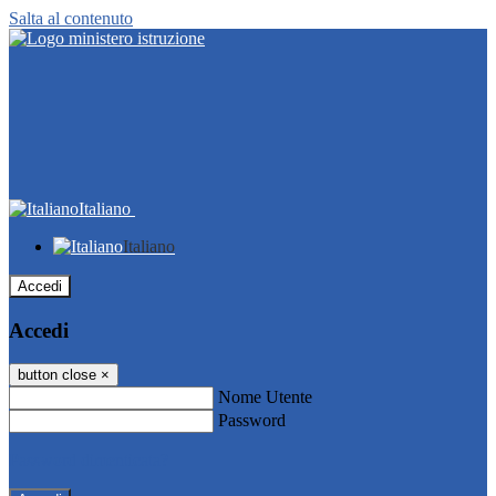
Salta al contenuto
Italiano
Italiano
Accedi
Accedi
button close
×
Nome Utente
Password
Password dimenticata?