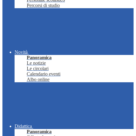
Percorsi di studio
Novità
Panoramica
Le notizie
Le circolari
Calendario eventi
Albo online
Didattica
Panoramica