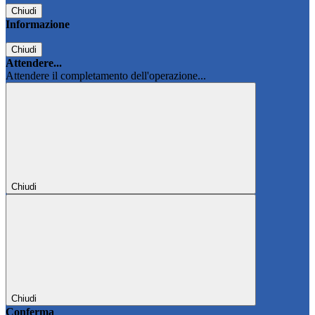
Chiudi
Informazione
Chiudi
Attendere...
Attendere il completamento dell'operazione...
Chiudi
Chiudi
Conferma