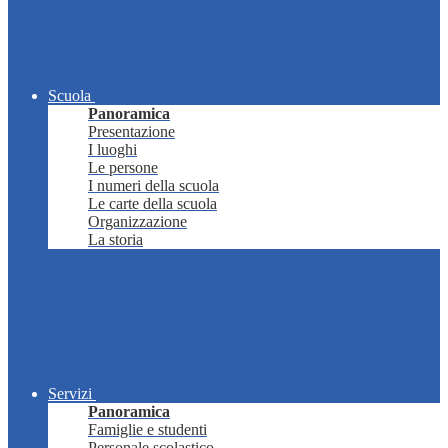
Scuola
Panoramica
Presentazione
I luoghi
Le persone
I numeri della scuola
Le carte della scuola
Organizzazione
La storia
Servizi
Panoramica
Famiglie e studenti
Personale scolastico