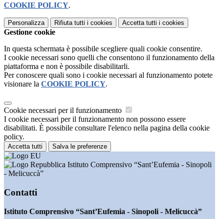
COOKIE POLICY
.
Personalizza
Rifiuta tutti
i cookies
Accetta tutti
i cookies
Gestione cookie
In questa schermata è possibile scegliere quali cookie consentire.
I cookie necessari sono quelli che consentono il funzionamento della
piattaforma e non è possibile disabilitarli.
Per conoscere quali sono i cookie necessari al funzionamento potete
visionare la
COOKIE POLICY
.
Cookie necessari per il funzionamento
I cookie necessari per il funzionamento non possono essere
disabilitati. È possibile consultare l'elenco nella pagina della cookie
policy.
Accetta tutti
Salva le preferenze
Istituto Comprensivo “Sant’Eufemia - Sinopoli
- Melicuccà”
Contatti
Istituto Comprensivo “Sant’Eufemia - Sinopoli - Melicuccà”