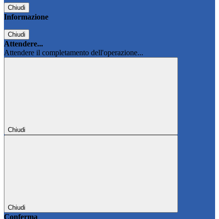
Chiudi
Informazione
Chiudi
Attendere...
Attendere il completamento dell'operazione...
Chiudi
Chiudi
Conferma