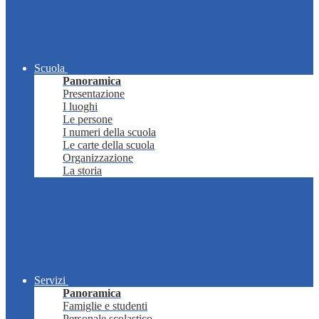
Scuola
Panoramica
Presentazione
I luoghi
Le persone
I numeri della scuola
Le carte della scuola
Organizzazione
La storia
Servizi
Panoramica
Famiglie e studenti
Personale scolastico