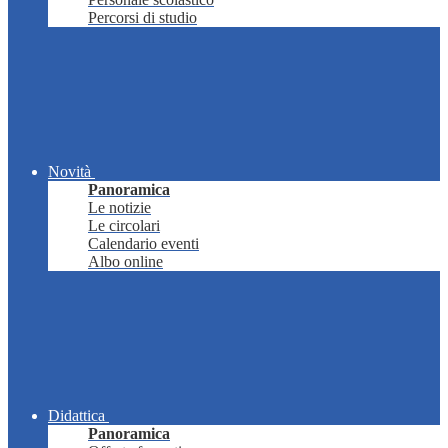
Percorsi di studio
Novità
Panoramica
Le notizie
Le circolari
Calendario eventi
Albo online
Didattica
Panoramica