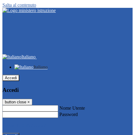
Salta al contenuto
Italiano
Italiano
Accedi
Accedi
button close
×
Nome Utente
Password
Password dimenticata?