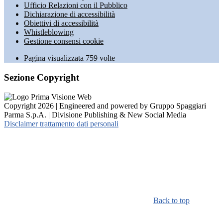
Ufficio Relazioni con il Pubblico
Dichiarazione di accessibilità
Obiettivi di accessibilità
Whistleblowing
Gestione consensi cookie
Pagina visualizzata
759
volte
Sezione Copyright
Copyright 2026 | Engineered and powered by Gruppo Spaggiari
Parma S.p.A. | Divisione Publishing & New Social Media
Disclaimer trattamento dati personali
Back to top