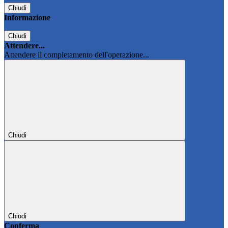
Chiudi
Informazione
Chiudi
Attendere...
Attendere il completamento dell'operazione...
Chiudi
Chiudi
Conferma