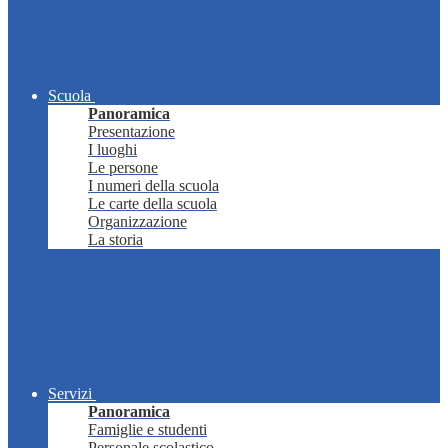
Scuola
Panoramica
Presentazione
I luoghi
Le persone
I numeri della scuola
Le carte della scuola
Organizzazione
La storia
Servizi
Panoramica
Famiglie e studenti
Personale scolastico