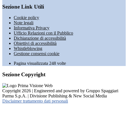
Sezione Link Utili
Cookie policy
Note legali
Informativa Privacy
Ufficio Relazioni con il Pubblico
Dichiarazione di accessibilità
Obiettivi di accessibilità
Whistleblowing
Gestione consensi cookie
Pagina visualizzata
248
volte
Sezione Copyright
Copyright 2026 | Engineered and powered by Gruppo Spaggiari
Parma S.p.A. | Divisione Publishing & New Social Media
Disclaimer trattamento dati personali