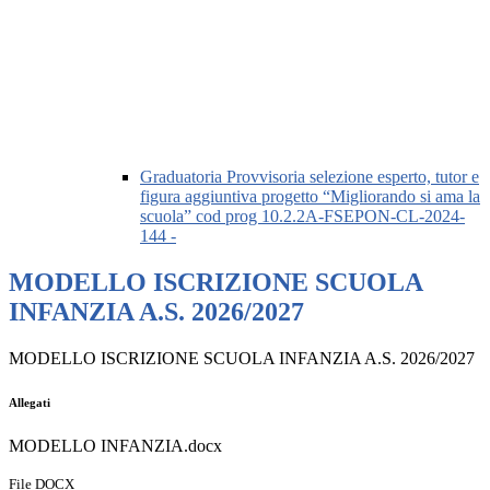
Graduatoria Provvisoria selezione esperto, tutor e
figura aggiuntiva progetto “Migliorando si ama la
scuola” cod prog 10.2.2A-FSEPON-CL-2024-
144 -
MODELLO ISCRIZIONE SCUOLA
INFANZIA A.S. 2026/2027
MODELLO ISCRIZIONE SCUOLA INFANZIA A.S. 2026/2027
Allegati
MODELLO INFANZIA.docx
File DOCX