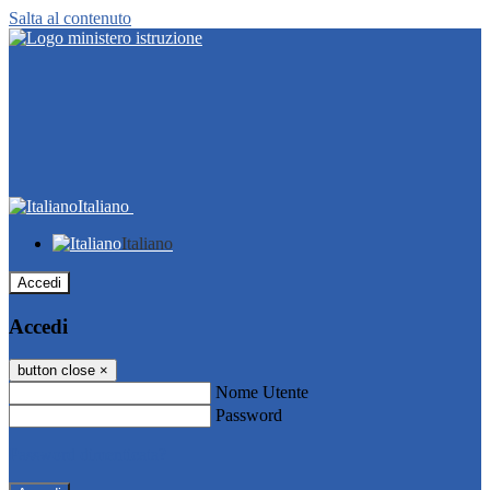
Salta al contenuto
Italiano
Italiano
Accedi
Accedi
button close
×
Nome Utente
Password
Password dimenticata?