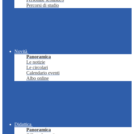
Percorsi di studio
Novità
Panoramica
Le notizie
Le circolari
Calendario eventi
Albo online
Didattica
Panoramica