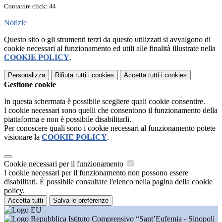
Contatore click: 44
Notizie
Questo sito o gli strumenti terzi da questo utilizzati si avvalgono di
cookie necessari al funzionamento ed utili alle finalità illustrate nella
COOKIE POLICY
.
Personalizza
Rifiuta tutti
i cookies
Accetta tutti
i cookies
Gestione cookie
In questa schermata è possibile scegliere quali cookie consentire.
I cookie necessari sono quelli che consentono il funzionamento della
piattaforma e non è possibile disabilitarli.
Per conoscere quali sono i cookie necessari al funzionamento potete
visionare la
COOKIE POLICY
.
Cookie necessari per il funzionamento
I cookie necessari per il funzionamento non possono essere
disabilitati. È possibile consultare l'elenco nella pagina della cookie
policy.
Accetta tutti
Salva le preferenze
Istituto Comprensivo “Sant’Eufemia - Sinopoli