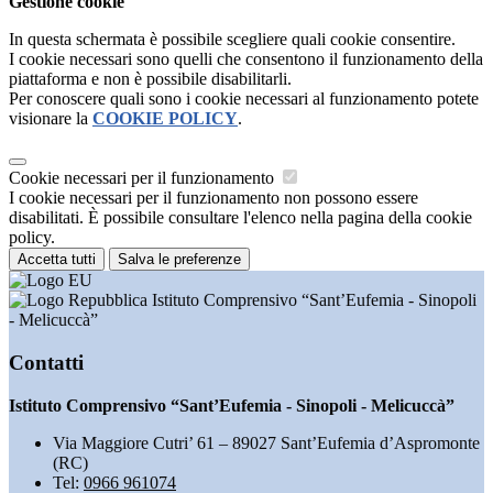
Gestione cookie
In questa schermata è possibile scegliere quali cookie consentire.
I cookie necessari sono quelli che consentono il funzionamento della
piattaforma e non è possibile disabilitarli.
Per conoscere quali sono i cookie necessari al funzionamento potete
visionare la
COOKIE POLICY
.
Cookie necessari per il funzionamento
I cookie necessari per il funzionamento non possono essere
disabilitati. È possibile consultare l'elenco nella pagina della cookie
policy.
Accetta tutti
Salva le preferenze
Istituto Comprensivo “Sant’Eufemia - Sinopoli
- Melicuccà”
Contatti
Istituto Comprensivo “Sant’Eufemia - Sinopoli - Melicuccà”
Via Maggiore Cutri’ 61 – 89027 Sant’Eufemia d’Aspromonte
(RC)
Tel:
0966 961074