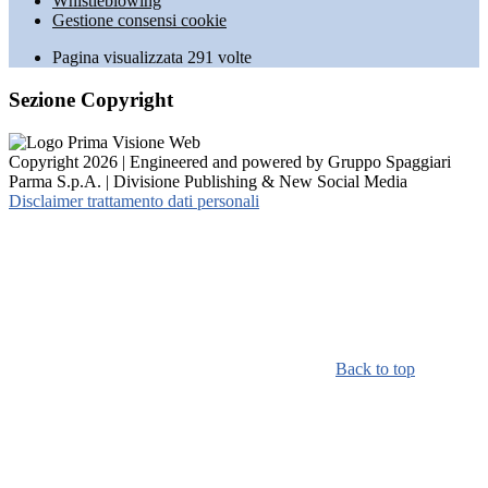
Whistleblowing
Gestione consensi cookie
Pagina visualizzata
291
volte
Sezione Copyright
Copyright 2026 | Engineered and powered by Gruppo Spaggiari
Parma S.p.A. | Divisione Publishing & New Social Media
Disclaimer trattamento dati personali
Back to top