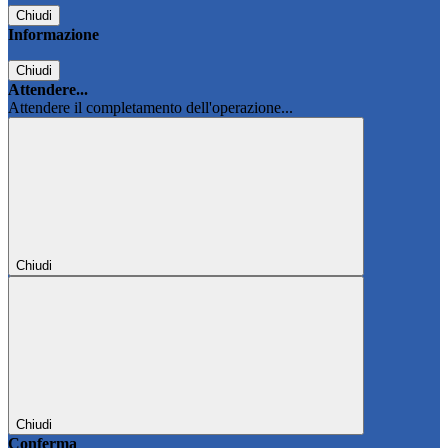
Chiudi
Informazione
Chiudi
Attendere...
Attendere il completamento dell'operazione...
Chiudi
Chiudi
Conferma