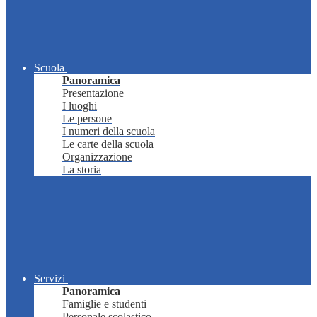
Scuola
Panoramica
Presentazione
I luoghi
Le persone
I numeri della scuola
Le carte della scuola
Organizzazione
La storia
Servizi
Panoramica
Famiglie e studenti
Personale scolastico