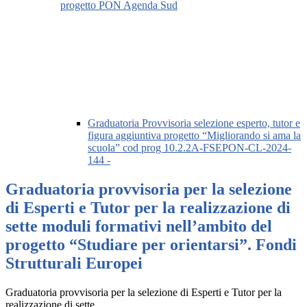
progetto PON Agenda Sud
Graduatoria Provvisoria selezione esperto, tutor e
figura aggiuntiva progetto “Migliorando si ama la
scuola” cod prog 10.2.2A-FSEPON-CL-2024-
144 -
Graduatoria provvisoria per la selezione
di Esperti e Tutor per la realizzazione di
sette moduli formativi nell’ambito del
progetto “Studiare per orientarsi”. Fondi
Strutturali Europei
Graduatoria provvisoria per la selezione di Esperti e Tutor per la
realizzazione di sette