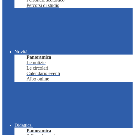
Percorsi di studio
Novità
Panoramica
Le notizie
Le circolari
Calendario eventi
Albo online
Didattica
Panoramica