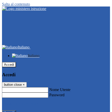
Salta al contenuto
Italiano
Italiano
Accedi
Accedi
button close
×
Nome Utente
Password
Password dimenticata?