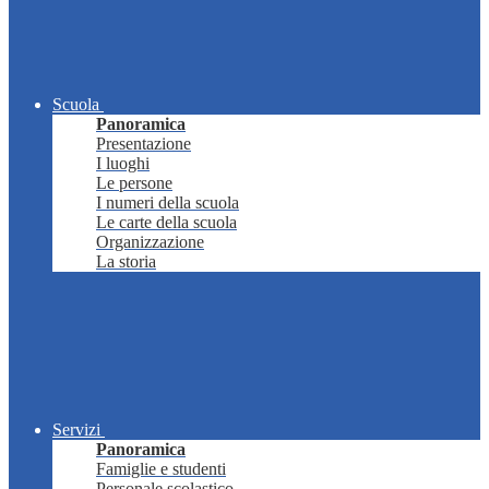
Scuola
Panoramica
Presentazione
I luoghi
Le persone
I numeri della scuola
Le carte della scuola
Organizzazione
La storia
Servizi
Panoramica
Famiglie e studenti
Personale scolastico