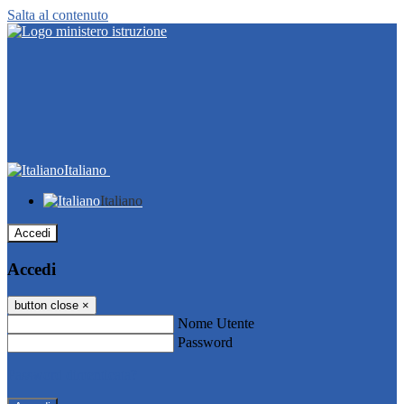
Salta al contenuto
Italiano
Italiano
Accedi
Accedi
button close
×
Nome Utente
Password
Password dimenticata?