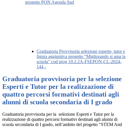
progetto PON Agenda Sud
Graduatoria Provvisoria selezione esperto, tutor e
figura aggiuntiva progetto “Migliorando si ama la
scuola” cod prog 10.2.2A-FSEPON-CL-2024-
144 -
Graduatoria provvisoria per la selezione
Esperti e Tutor per la realizzazione di
quattro percorsi formativi destinati agli
alunni di scuola secondaria di I grado
Graduatoria provvisoria per la selezione Esperti e Tutor per la
realizzazione di quattro percorsi formativi destinati agli alunni di
scuola secondaria di I grado, nell’ambito del progetto “STEM And