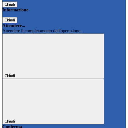
Chiudi
Informazione
Chiudi
Attendere...
Attendere il completamento dell'operazione...
Chiudi
Chiudi
Conferma