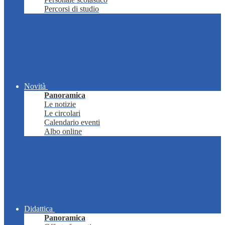
Percorsi di studio
Novità
Panoramica
Le notizie
Le circolari
Calendario eventi
Albo online
Didattica
Panoramica